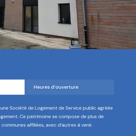
Heures d’ouverture
 une Société de Logement de Service public agréée
Logement. Ce patrimoine se compose de plus de
communes affiliées, avec d’autres à venir.