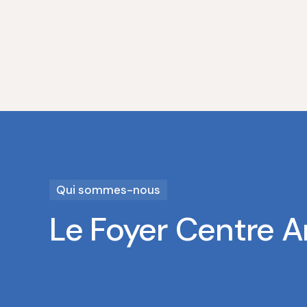
Qui sommes-nous
Le Foyer Centre 