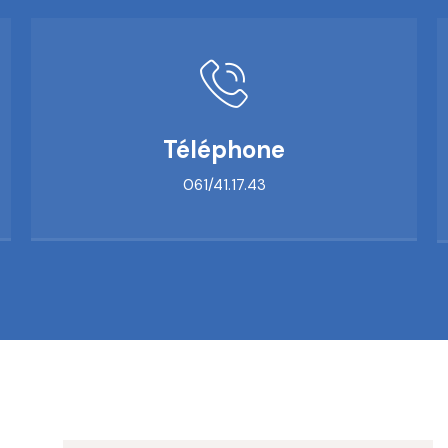
Téléphone
061/41.17.43