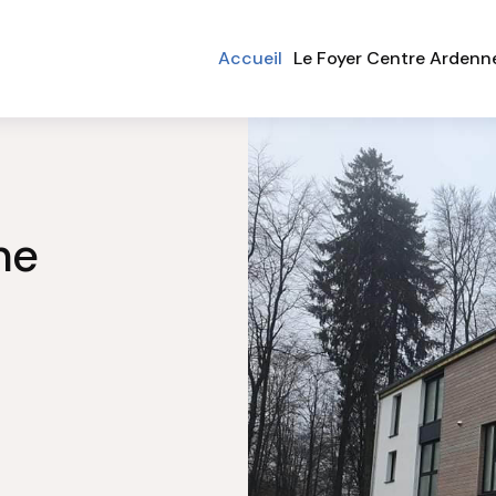
Accueil
Le Foyer Centre Ardenn
ne