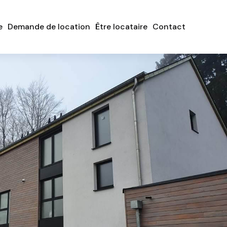
e
Demande de location
Être locataire
Contact