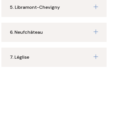
5. Libramont-Chevigny
6. Neufchâteau
7. Léglise