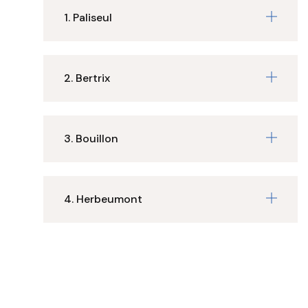
1. Paliseul
2. Bertrix
3. Bouillon
4. Herbeumont