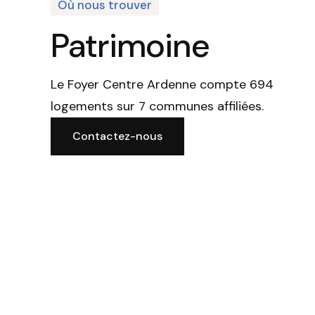
Où nous trouver
Patrimoine
Le Foyer Centre Ardenne compte 694
logements sur 7 communes affiliées.
Contactez-nous