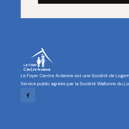
Le Foyer Centre Ardenne est une Société de Loge
Service public agréée par la Société Wallonne du L