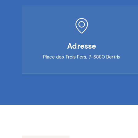
Adresse
Place des Trois Fers, 7-6880 Bertrix