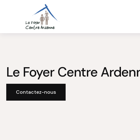
Le Foyer Centre Arden
Contactez-nous